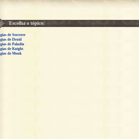
Escolha o tópico:
gias de Sorcerer
gias de Druid
gias de Paladin
gias de Knight
gias de Monk